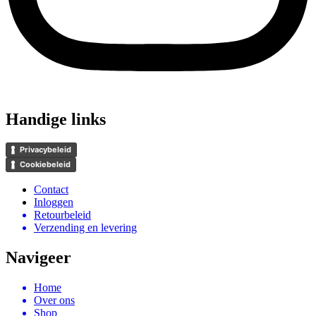
Handige links
Privacybeleid
Cookiebeleid
Contact
Inloggen
Retourbeleid
Verzending en levering
Navigeer
Home
Over ons
Shop