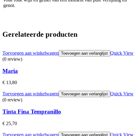
genot.
Gerelateerde producten
Toevoegen aan winkelwagen
Quick View
Toevoegen aan verlanglijst
(0 review)
Maria
€
13,80
Toevoegen aan winkelwagen
Quick View
Toevoegen aan verlanglijst
(0 review)
Tinta Fina Tempranillo
€
25,70
Toevoegen aan winkelwagen
Quick View
Toevoegen aan verlanglijst