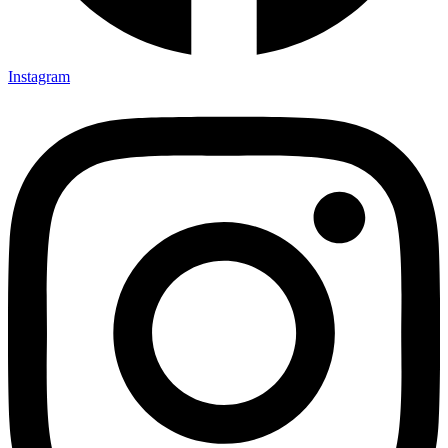
Instagram